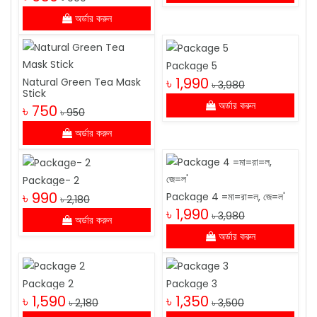
অর্ডার করুন
Package 5
৳ 1,990
Natural Green Tea Mask
৳ 3,980
Stick
অর্ডার করুন
৳ 750
৳ 950
অর্ডার করুন
Package- 2
৳ 990
Package 4 =মা=রা=ল, জে=ল'
৳ 2,180
৳ 1,990
৳ 3,980
অর্ডার করুন
অর্ডার করুন
Package 2
Package 3
৳ 1,590
৳ 1,350
৳ 2,180
৳ 3,500