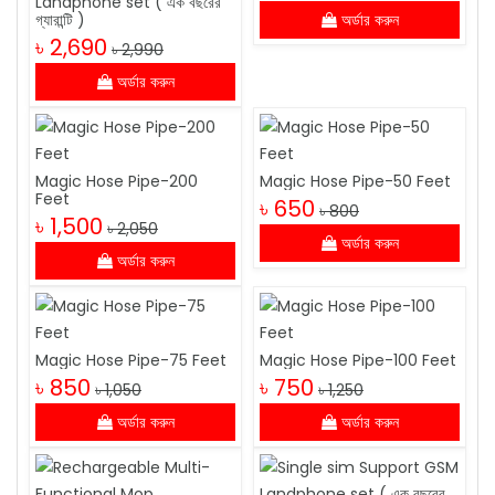
Landphone set ( এক বছরের
গ্যারান্টি )
অর্ডার করুন
৳ 2,690
৳ 2,990
অর্ডার করুন
Magic Hose Pipe-200
Magic Hose Pipe-50 Feet
Feet
৳ 650
৳ 800
৳ 1,500
৳ 2,050
অর্ডার করুন
অর্ডার করুন
Magic Hose Pipe-75 Feet
Magic Hose Pipe-100 Feet
৳ 850
৳ 750
৳ 1,050
৳ 1,250
অর্ডার করুন
অর্ডার করুন