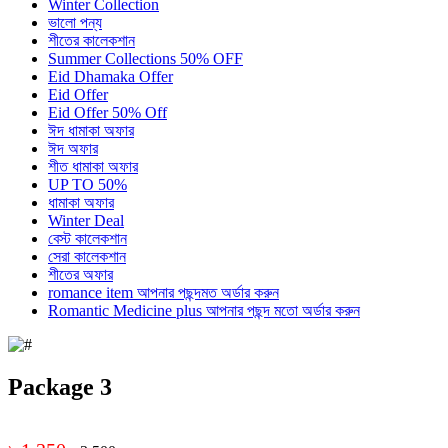
Winter Collection
ভালো পন্য
শীতের কালেকশান
Summer Collections 50% OFF
Eid Dhamaka Offer
Eid Offer
Eid Offer 50% Off
ঈদ ধামাকা অফার
ঈদ অফার
শীত ধামাকা অফার
UP TO 50%
ধামাকা অফার
Winter Deal
বেস্ট কালেকশান
সেরা কালেকশান
শীতের অফার
romance item আপনার পছন্দমত অর্ডার করুন
Romantic Medicine plus আপনার পছন্দ মতো অর্ডার করুন
Package 3