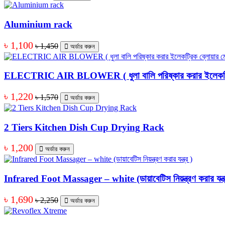
Aluminium rack
৳ 1,100
৳ 1,450
অর্ডার করুন
ELECTRIC AIR BLOWER ( ধুলা বালি পরিষ্কার করার ইলেকট্রি
৳ 1,220
৳ 1,570
অর্ডার করুন
2 Tiers Kitchen Dish Cup Drying Rack
৳ 1,200
অর্ডার করুন
Infrared Foot Massager – white (ডায়াবেটিস নিয়ন্ত্রণ করার যন্ত্
৳ 1,690
৳ 2,250
অর্ডার করুন