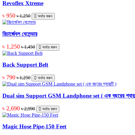
Revoflex Xtreme
৳ 950
৳ 1,250
অর্ডার করুন
রিচার্জেবল বেলেন্ডার
৳ 1,250
৳ 1,450
অর্ডার করুন
Back Support Belt
৳ 790
৳ 1,250
অর্ডার করুন
Dual sim Support GSM Landphone set ( এক বছরের গ্যারান্
৳ 2,690
৳ 2,990
অর্ডার করুন
Magic Hose Pipe-150 Feet