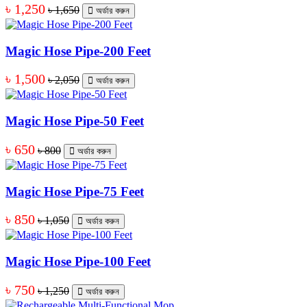
৳ 1,250
৳ 1,650
অর্ডার করুন
Magic Hose Pipe-200 Feet
৳ 1,500
৳ 2,050
অর্ডার করুন
Magic Hose Pipe-50 Feet
৳ 650
৳ 800
অর্ডার করুন
Magic Hose Pipe-75 Feet
৳ 850
৳ 1,050
অর্ডার করুন
Magic Hose Pipe-100 Feet
৳ 750
৳ 1,250
অর্ডার করুন