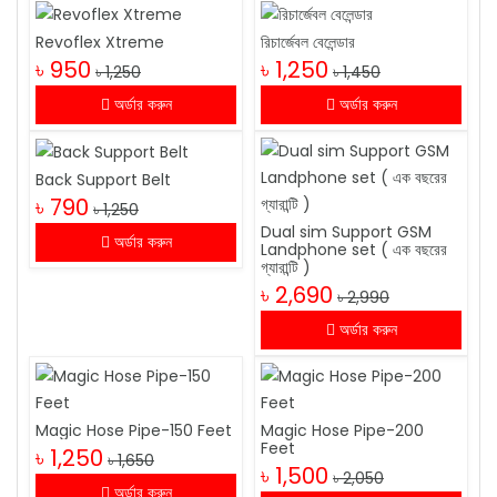
Revoflex Xtreme
রিচার্জেবল বেলেন্ডার
৳ 950
৳ 1,250
৳ 1,250
৳ 1,450
অর্ডার করুন
অর্ডার করুন
Back Support Belt
৳ 790
৳ 1,250
Dual sim Support GSM
অর্ডার করুন
Landphone set ( এক বছরের
গ্যারান্টি )
৳ 2,690
৳ 2,990
অর্ডার করুন
Magic Hose Pipe-150 Feet
Magic Hose Pipe-200
Feet
৳ 1,250
৳ 1,650
৳ 1,500
৳ 2,050
অর্ডার করুন