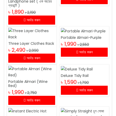
Landphone set ( এক বছরের
গ্যারান্টি )
৳ 1,890
৳ 2,190
অর্ডার করুন
Portable Almari-Purple
৳ 1,990
Three Layer Clothes Rack
৳ 2,550
৳ 2,490
৳ 2,990
অর্ডার করুন
অর্ডার করুন
Deluxe Tidy Rail
৳ 1,590
Portable Almari (Wine
৳ 1,790
Red)
অর্ডার করুন
৳ 1,990
৳ 2,750
অর্ডার করুন