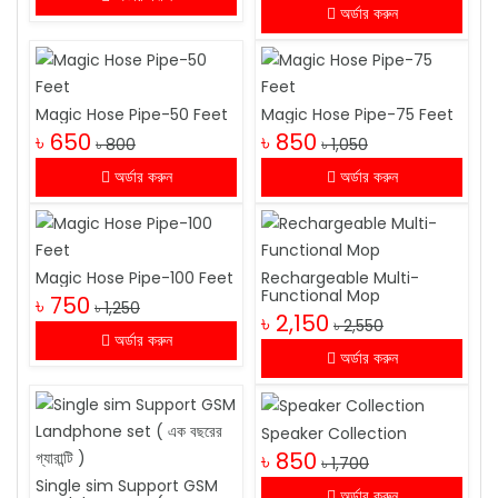
অর্ডার করুন
Magic Hose Pipe-50 Feet
Magic Hose Pipe-75 Feet
৳ 650
৳ 850
৳ 800
৳ 1,050
অর্ডার করুন
অর্ডার করুন
Magic Hose Pipe-100 Feet
Rechargeable Multi-
Functional Mop
৳ 750
৳ 1,250
৳ 2,150
৳ 2,550
অর্ডার করুন
অর্ডার করুন
Speaker Collection
৳ 850
৳ 1,700
Single sim Support GSM
অর্ডার করুন