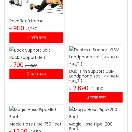
Revoflex Xtreme
৳ 950
৳ 1,250
অর্ডার করুন
Back Support Belt
৳ 790
৳ 1,250
Dual sim Support GSM
অর্ডার করুন
Landphone set ( এক বছরের
গ্যারান্টি )
৳ 2,690
৳ 2,990
অর্ডার করুন
Magic Hose Pipe-150 Feet
Magic Hose Pipe-200
Feet
৳ 1,250