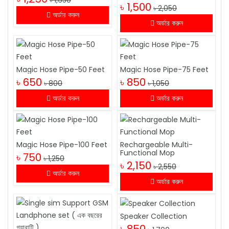
৳ 1,650
৳ 1,500
৳ 2,050
অর্ডার করুন
অর্ডার করুন
Magic Hose Pipe-50 Feet
Magic Hose Pipe-75 Feet
৳ 650
৳ 850
৳ 800
৳ 1,050
অর্ডার করুন
অর্ডার করুন
Magic Hose Pipe-100 Feet
Rechargeable Multi-
Functional Mop
৳ 750
৳ 1,250
৳ 2,150
৳ 2,550
অর্ডার করুন
অর্ডার করুন
Speaker Collection