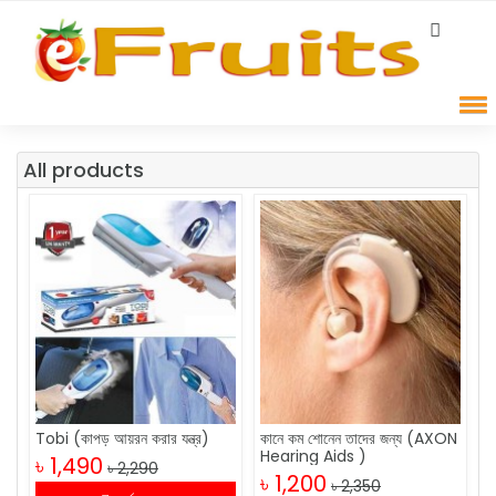
All products
Tobi (কাপড় আয়রন করার যন্ত্র)
কানে কম শোনেন তাদের জন্য (AXON
Hearing Aids )
৳ 1,490
৳ 2,290
৳ 1,200
৳ 2,350