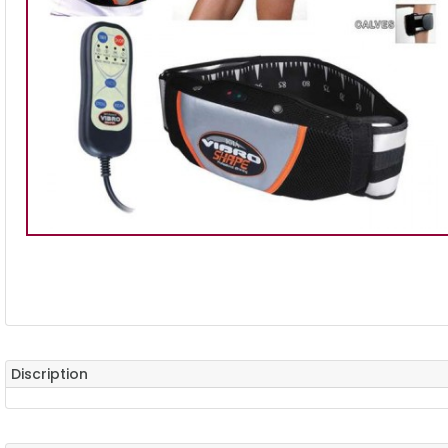
Discription