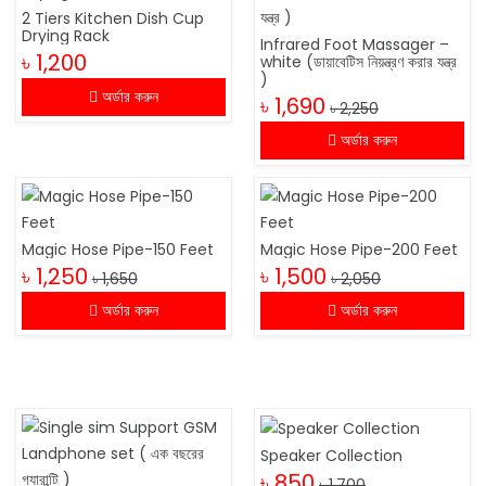
2 Tiers Kitchen Dish Cup
Drying Rack
Infrared Foot Massager –
৳ 1,200
white (ডায়াবেটিস নিয়ন্ত্রণ করার যন্ত্র
)
অর্ডার করুন
৳ 1,690
৳ 2,250
অর্ডার করুন
Magic Hose Pipe-150 Feet
Magic Hose Pipe-200 Feet
৳ 1,250
৳ 1,500
৳ 1,650
৳ 2,050
অর্ডার করুন
অর্ডার করুন
Speaker Collection
৳ 850
৳ 1,700