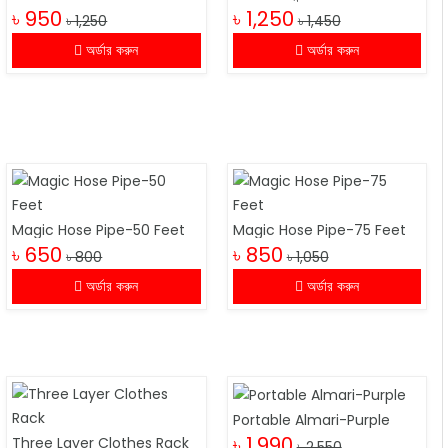
৳ 950
৳ 1,250
৳ 1,250
৳ 1,450
অর্ডার করুন
অর্ডার করুন
Magic Hose Pipe-50 Feet
Magic Hose Pipe-75 Feet
৳ 650
৳ 850
৳ 800
৳ 1,050
অর্ডার করুন
অর্ডার করুন
Portable Almari-Purple
৳ 1,990
Three Layer Clothes Rack
৳ 2,550