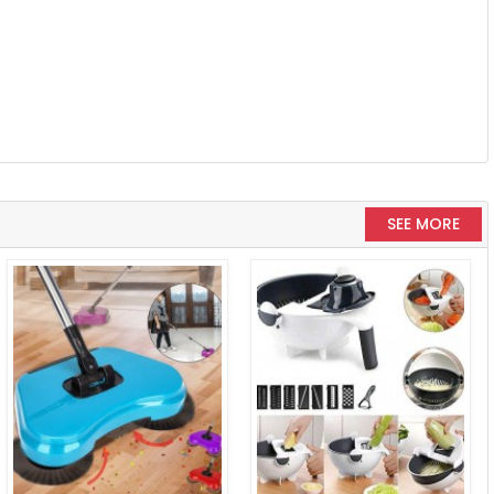
SEE MORE