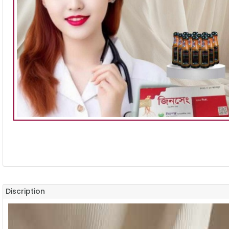
Discription