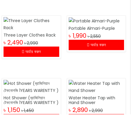
Portable Almari-Purple
৳ 1,990
Three Layer Clothes Rack
৳ 2,550
৳ 2,490
৳ 2,990
অর্ডার করুন
অর্ডার করুন
Hot Shower (ব্রাজিলিয়ান
Water Heater Tap with
টেকনোলজি 1YEARS WARENTTY )
Hand Shower
৳ 1,150
৳ 2,890
৳ 1,450
৳ 2,990
অর্ডার করুন
অর্ডার করুন