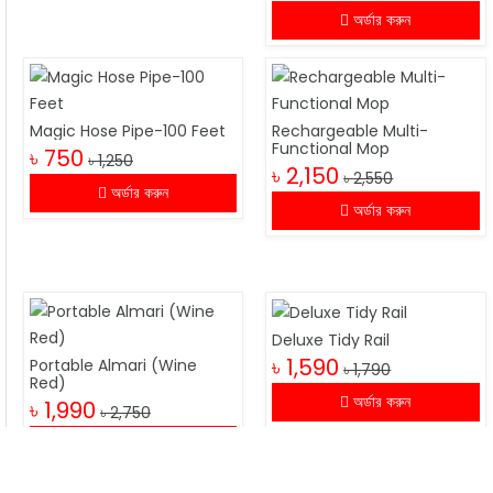
অর্ডার করুন
Magic Hose Pipe-100 Feet
Rechargeable Multi-
Functional Mop
৳ 750
৳ 1,250
৳ 2,150
৳ 2,550
অর্ডার করুন
অর্ডার করুন
Deluxe Tidy Rail
৳ 1,590
Portable Almari (Wine
৳ 1,790
Red)
অর্ডার করুন
৳ 1,990
৳ 2,750
অর্ডার করুন