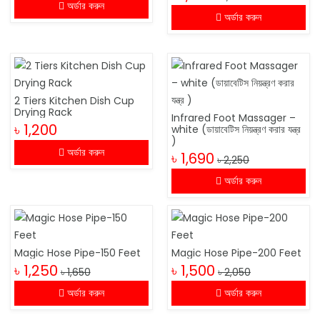
অর্ডার করুন
অর্ডার করুন
2 Tiers Kitchen Dish Cup
Drying Rack
Infrared Foot Massager –
৳ 1,200
white (ডায়াবেটিস নিয়ন্ত্রণ করার যন্ত্র
)
অর্ডার করুন
৳ 1,690
৳ 2,250
অর্ডার করুন
Magic Hose Pipe-150 Feet
Magic Hose Pipe-200 Feet
৳ 1,250
৳ 1,500
৳ 1,650
৳ 2,050
অর্ডার করুন
অর্ডার করুন