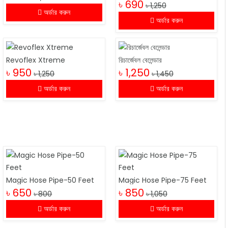
৳ 690
৳ 1,250
অর্ডার করুন
অর্ডার করুন
Revoflex Xtreme
রিচার্জেবল বেলেন্ডার
৳ 950
৳ 1,250
৳ 1,250
৳ 1,450
অর্ডার করুন
অর্ডার করুন
Magic Hose Pipe-50 Feet
Magic Hose Pipe-75 Feet
৳ 650
৳ 850
৳ 800
৳ 1,050
অর্ডার করুন
অর্ডার করুন