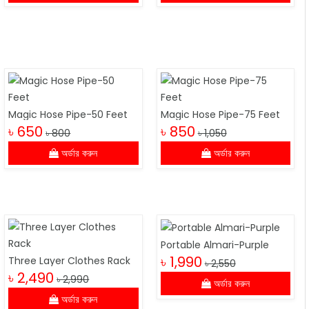
Magic Hose Pipe-50 Feet
Magic Hose Pipe-75 Feet
৳ 650
৳ 850
৳ 800
৳ 1,050
অর্ডার করুন
অর্ডার করুন
Portable Almari-Purple
৳ 1,990
Three Layer Clothes Rack
৳ 2,550
৳ 2,490
৳ 2,990
অর্ডার করুন
অর্ডার করুন