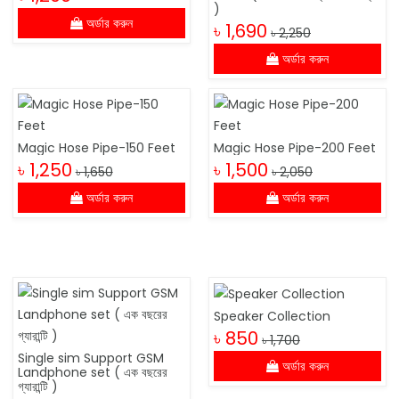
)
অর্ডার করুন
৳ 1,690
৳ 2,250
অর্ডার করুন
Magic Hose Pipe-150 Feet
Magic Hose Pipe-200 Feet
৳ 1,250
৳ 1,500
৳ 1,650
৳ 2,050
অর্ডার করুন
অর্ডার করুন
Speaker Collection
৳ 850
৳ 1,700
Single sim Support GSM
অর্ডার করুন
Landphone set ( এক বছরের
গ্যারান্টি )