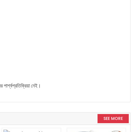
পার্শ্বপ্রতিক্রিয়া নেই।
SEE MORE