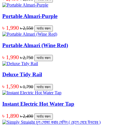
Portable Almari-Purple
৳ 1,990
৳ 2,550
অর্ডার করুন
Portable Almari (Wine Red)
৳ 1,990
৳ 2,750
অর্ডার করুন
Deluxe Tidy Rail
৳ 1,590
৳ 1,790
অর্ডার করুন
Instant Electric Hot Water Tap
৳ 1,890
৳ 2,490
অর্ডার করুন