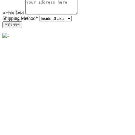
আপনার ঠিকানা
Shipping Method
*
অর্ডার করুন