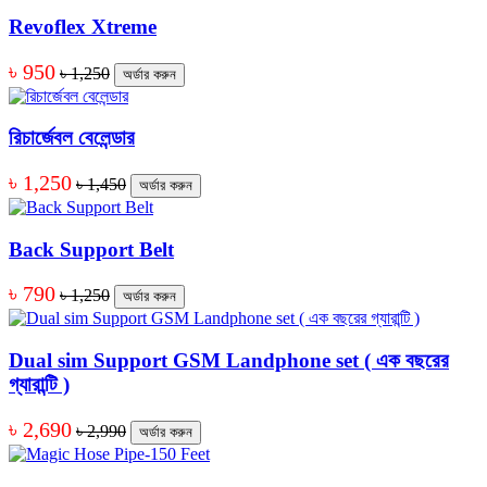
Revoflex Xtreme
৳ 950
৳ 1,250
অর্ডার করুন
রিচার্জেবল বেলেন্ডার
৳ 1,250
৳ 1,450
অর্ডার করুন
Back Support Belt
৳ 790
৳ 1,250
অর্ডার করুন
Dual sim Support GSM Landphone set ( এক বছরের
গ্যারান্টি )
৳ 2,690
৳ 2,990
অর্ডার করুন