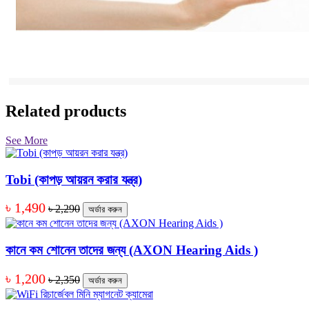
Related products
See More
Tobi (কাপড় আয়রন করার যন্ত্র)
৳ 1,490
৳ 2,290
অর্ডার করুন
কানে কম শোনেন তাদের জন্য (AXON Hearing Aids )
৳ 1,200
৳ 2,350
অর্ডার করুন